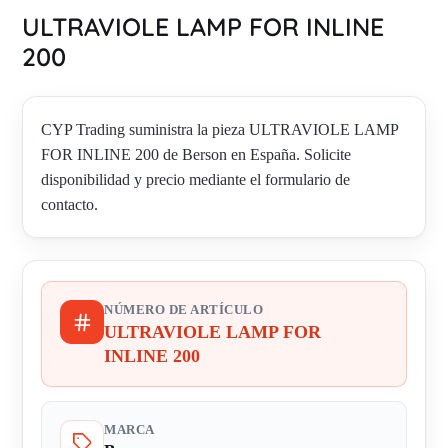
ULTRAVIOLE LAMP FOR INLINE
200
CYP Trading suministra la pieza ULTRAVIOLE LAMP
FOR INLINE 200 de Berson en España. Solicite
disponibilidad y precio mediante el formulario de
contacto.
NÚMERO DE ARTÍCULO
ULTRAVIOLE LAMP FOR
INLINE 200
MARCA