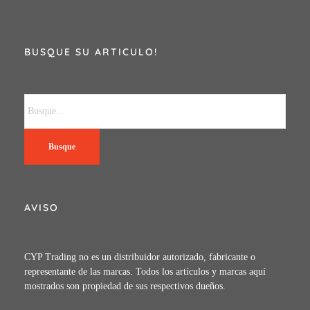
BUSQUE SU ARTICULO!
Busque
AVISO
CYP Trading no es un distribuidor autorizado, fabricante o
representante de las marcas. Todos los artículos y marcas aquí
mostrados son propiedad de sus respectivos dueños.