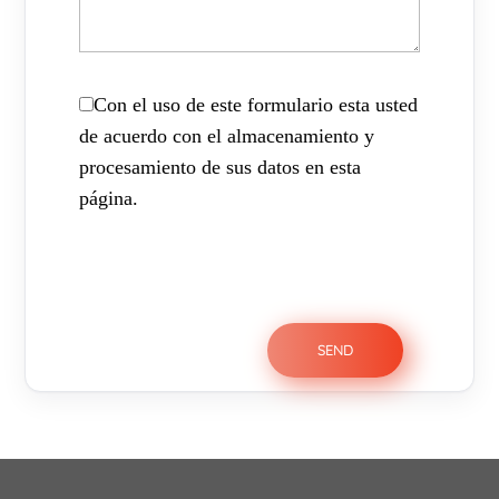
Con el uso de este formulario esta usted
de acuerdo con el almacenamiento y
procesamiento de sus datos en esta
página.