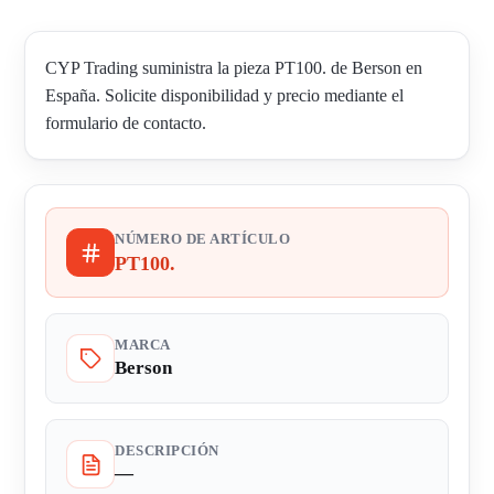
CYP Trading suministra la pieza PT100. de Berson en
España. Solicite disponibilidad y precio mediante el
formulario de contacto.
NÚMERO DE ARTÍCULO
PT100.
MARCA
Berson
DESCRIPCIÓN
—