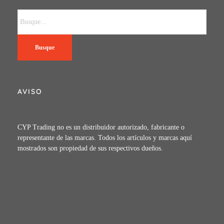
Busque
AVISO
CYP Trading no es un distribuidor autorizado, fabricante o
representante de las marcas. Todos los artículos y marcas aquí
mostrados son propiedad de sus respectivos dueños.