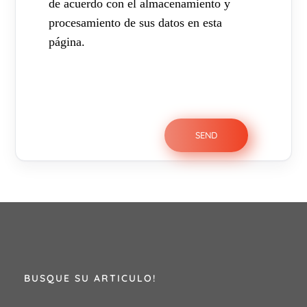
de acuerdo con el almacenamiento y
procesamiento de sus datos en esta
página.
BUSQUE SU ARTICULO!