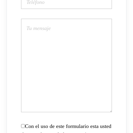
Con el uso de este formulario esta usted