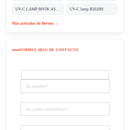
UV-C LAMP 80VIK ASSM-LAMP80V01
UV-C lamp B2020H
Más artículos de Berson →
FORMULARIO DE CONTACTO