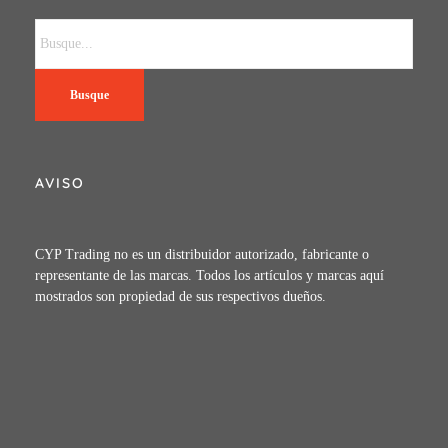
Busque
AVISO
CYP Trading no es un distribuidor autorizado, fabricante o
representante de las marcas. Todos los artículos y marcas aquí
mostrados son propiedad de sus respectivos dueños.