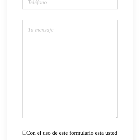
Con el uso de este formulario esta usted