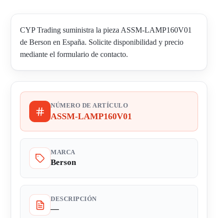
CYP Trading suministra la pieza ASSM-LAMP160V01
de Berson en España. Solicite disponibilidad y precio
mediante el formulario de contacto.
NÚMERO DE ARTÍCULO
ASSM-LAMP160V01
MARCA
Berson
DESCRIPCIÓN
—