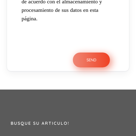
de acuerdo con el almacenamiento y
procesamiento de sus datos en esta
página.
BUSQUE SU ARTICULO!