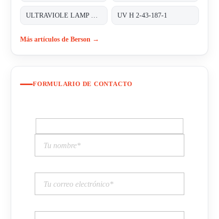
ULTRAVIOLE LAMP FOR INLINE 200
UV H 2-43-187-1
Más artículos de Berson →
FORMULARIO DE CONTACTO