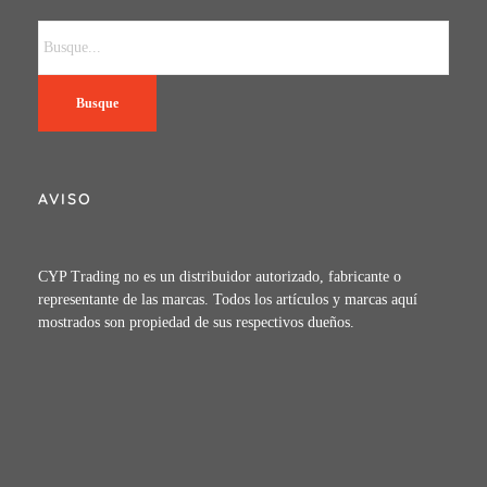
Busque
AVISO
CYP Trading no es un distribuidor autorizado, fabricante o
representante de las marcas. Todos los artículos y marcas aquí
mostrados son propiedad de sus respectivos dueños.