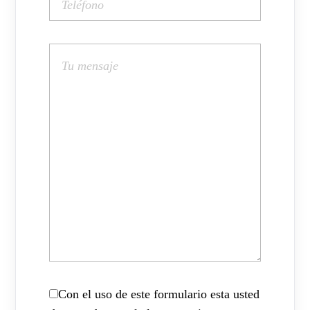
Con el uso de este formulario esta usted