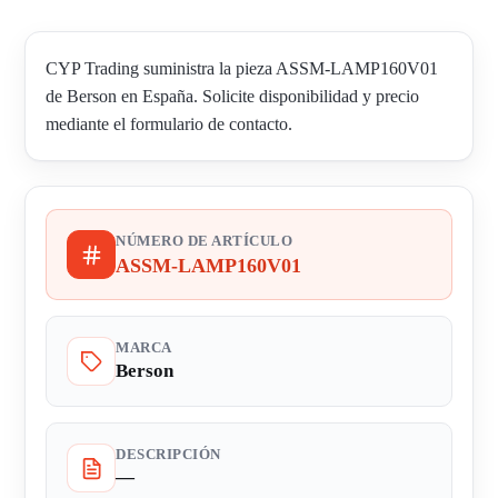
CYP Trading suministra la pieza ASSM-LAMP160V01
de Berson en España. Solicite disponibilidad y precio
mediante el formulario de contacto.
NÚMERO DE ARTÍCULO
ASSM-LAMP160V01
MARCA
Berson
DESCRIPCIÓN
—