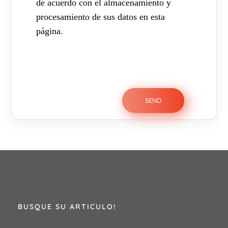
de acuerdo con el almacenamiento y
procesamiento de sus datos en esta
página.
BUSQUE SU ARTICULO!