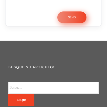
BUSQUE SU ARTICULO!
Busque