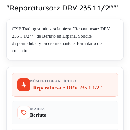
"Reparatursatz DRV 235 1 1/2"""
CYP Trading suministra la pieza "Reparatursatz DRV
235 1 1/2""" de Berluto en España. Solicite
disponibilidad y precio mediante el formulario de
contacto.
NÚMERO DE ARTÍCULO
"Reparatursatz DRV 235 1 1/2"""
MARCA
Berluto