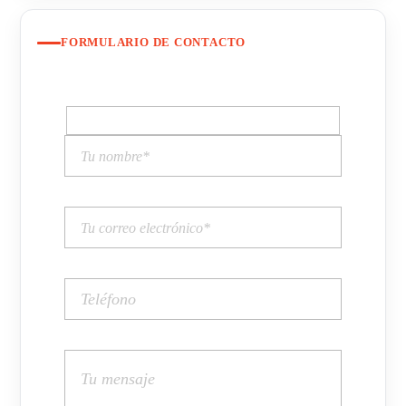
FORMULARIO DE CONTACTO