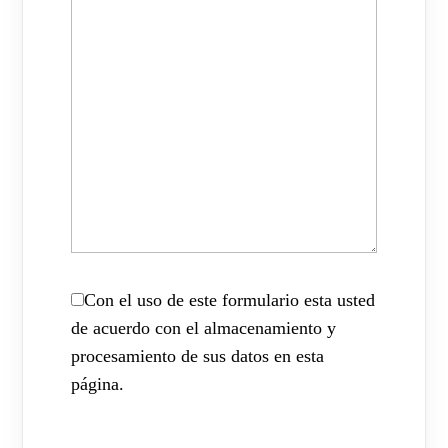
Con el uso de este formulario esta usted
de acuerdo con el almacenamiento y
procesamiento de sus datos en esta
página.