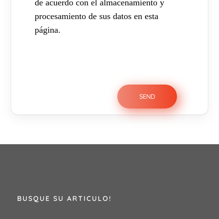
de acuerdo con el almacenamiento y
procesamiento de sus datos en esta
página.
BUSQUE SU ARTICULO!