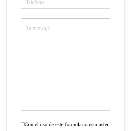
Con el uso de este formulario esta usted