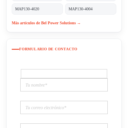
MAP130-4020
MAP130-4004
Más artículos de Bel Power Solutions →
FORMULARIO DE CONTACTO