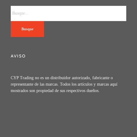
Busque
AVISO
CYP Trading no es un distribuidor autorizado, fabricante o
representante de las marcas. Todos los artículos y marcas aquí
mostrados son propiedad de sus respectivos dueños.