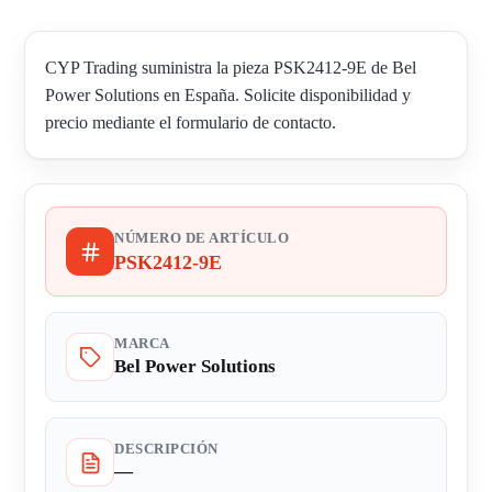
CYP Trading suministra la pieza PSK2412-9E de Bel
Power Solutions en España. Solicite disponibilidad y
precio mediante el formulario de contacto.
NÚMERO DE ARTÍCULO
PSK2412-9E
MARCA
Bel Power Solutions
DESCRIPCIÓN
—