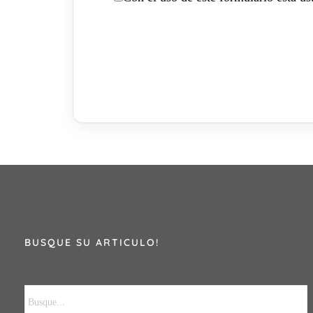
BUSQUE SU ARTICULO!