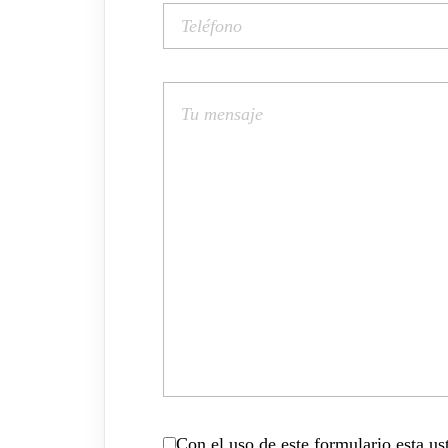
Con el uso de este formulario esta u