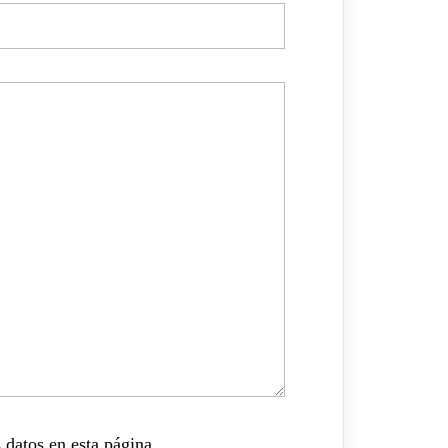
 datos en esta página.