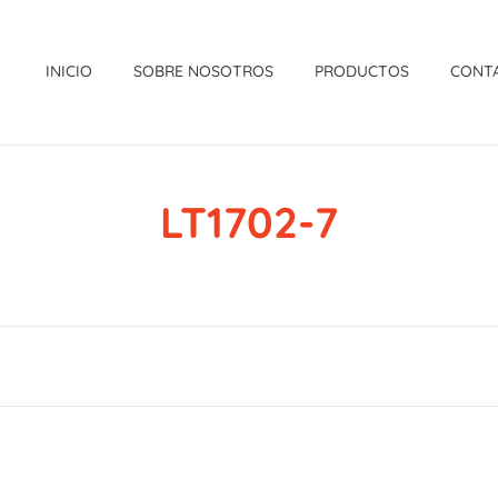
INICIO
SOBRE NOSOTROS
PRODUCTOS
CONT
LT1702-7