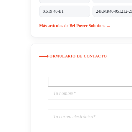
XS19 48-E1
24KMR40-051212-2
Más artículos de Bel Power Solutions →
FORMULARIO DE CONTACTO