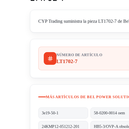
CYP Trading suministra la pieza LT1702-7 de Bel 
NÚMERO DE ARTÍCULO
LT1702-7
MÁS ARTÍCULOS DE BEL POWER SOLUTI
3e19-50-1
58-0200-0014 oem
24KMP12-051212-201