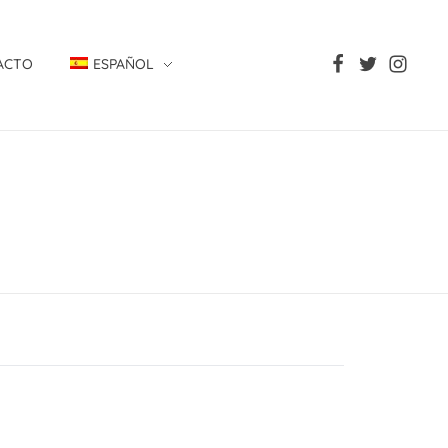
ACTO
ESPAÑOL