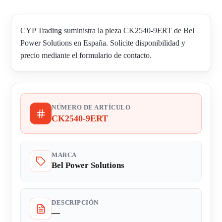
CYP Trading suministra la pieza CK2540-9ERT de Bel
Power Solutions en España. Solicite disponibilidad y
precio mediante el formulario de contacto.
NÚMERO DE ARTÍCULO
CK2540-9ERT
MARCA
Bel Power Solutions
DESCRIPCIÓN
—