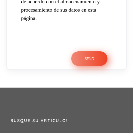
de acuerdo con el almacenamiento y
procesamiento de sus datos en esta
página.
BUSQUE SU ARTICULO!