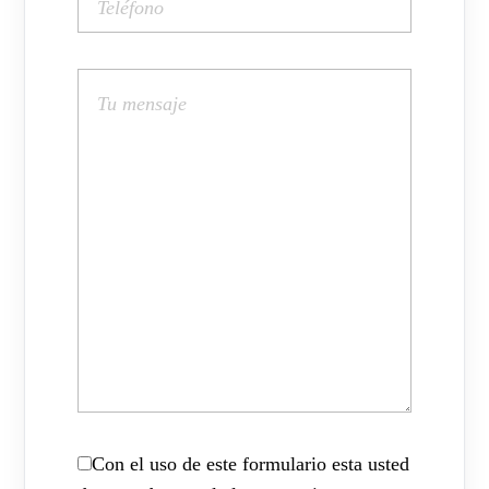
Con el uso de este formulario esta usted