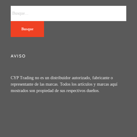
Busque
AVISO
CYP Trading no es un distribuidor autorizado, fabricante o
representante de las marcas. Todos los artículos y marcas aquí
mostrados son propiedad de sus respectivos dueños.