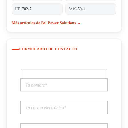
LT1702-7
3e19-50-1
Más artículos de Bel Power Solutions →
FORMULARIO DE CONTACTO