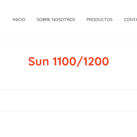
INICIO
SOBRE NOSOTROS
PRODUCTOS
CONT
Sun 1100/1200