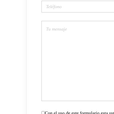
Con el uso de este formulario esta u