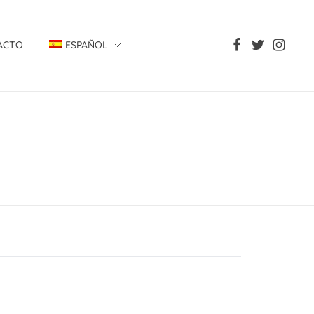
ACTO
ESPAÑOL