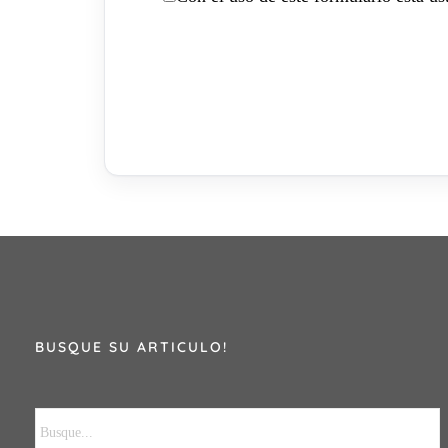
BUSQUE SU ARTICULO!