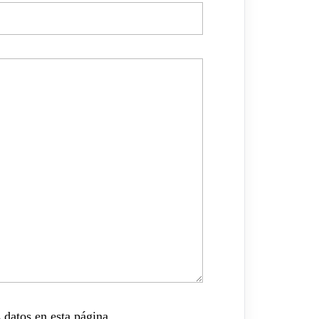
 datos en esta página.