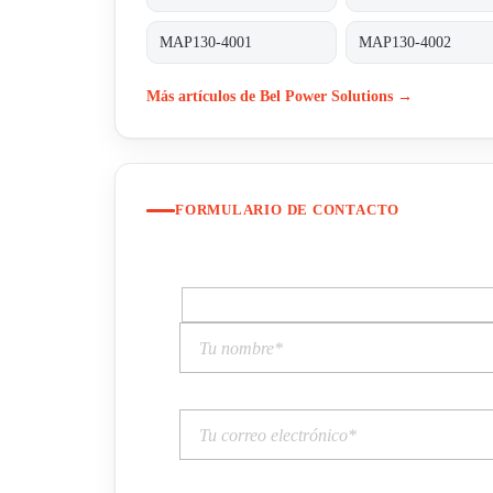
MAP130-4001
MAP130-4002
Más artículos de Bel Power Solutions →
FORMULARIO DE CONTACTO