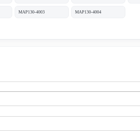
MAP130-4003
MAP130-4004