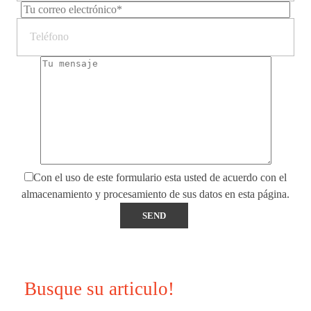
Con el uso de este formulario esta usted de acuerdo con el
almacenamiento y procesamiento de sus datos en esta página.
Busque su articulo!