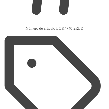
Número de artículo
LOK4740-2RLD