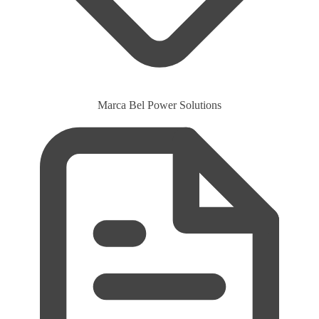
Marca
Bel Power Solutions