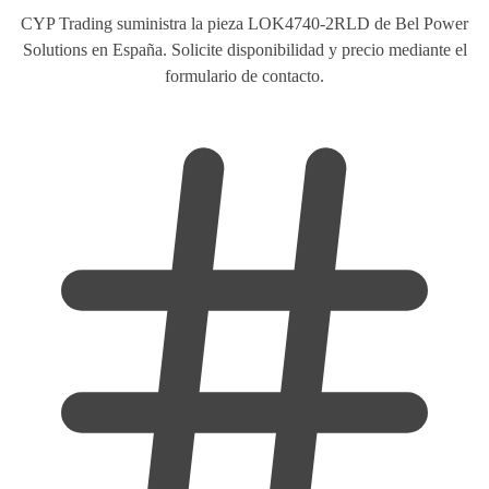
CYP Trading suministra la pieza LOK4740-2RLD de Bel Power
Solutions en España. Solicite disponibilidad y precio mediante el
formulario de contacto.