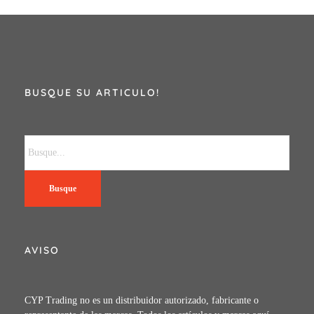
BUSQUE SU ARTICULO!
Busque
AVISO
CYP Trading no es un distribuidor autorizado, fabricante o