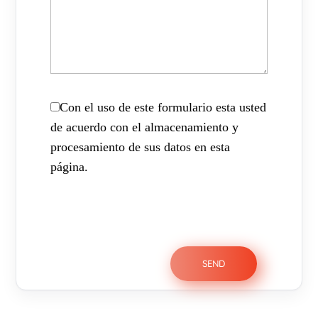
Con el uso de este formulario esta usted
de acuerdo con el almacenamiento y
procesamiento de sus datos en esta
página.