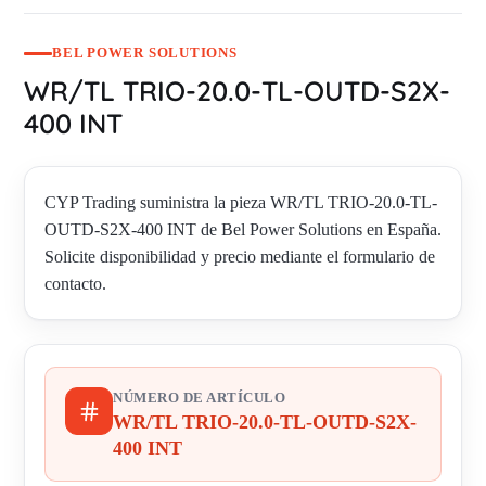
BEL POWER SOLUTIONS
WR/TL TRIO-20.0-TL-OUTD-S2X-
400 INT
CYP Trading suministra la pieza WR/TL TRIO-20.0-TL-
OUTD-S2X-400 INT de Bel Power Solutions en España.
Solicite disponibilidad y precio mediante el formulario de
contacto.
NÚMERO DE ARTÍCULO
WR/TL TRIO-20.0-TL-OUTD-S2X-
400 INT