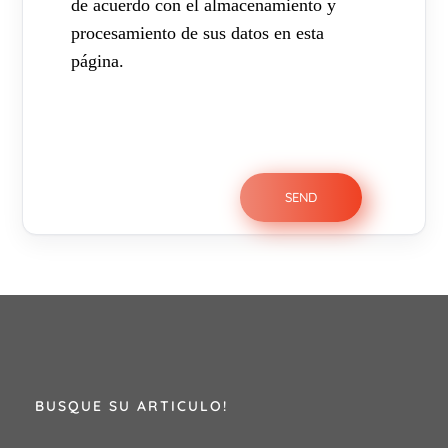
de acuerdo con el almacenamiento y
procesamiento de sus datos en esta
página.
BUSQUE SU ARTICULO!