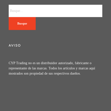
Busque
AVISO
CYP Trading no es un distribuidor autorizado, fabricante o
representante de las marcas. Todos los artículos y marcas aquí
mostrados son propiedad de sus respectivos dueños.