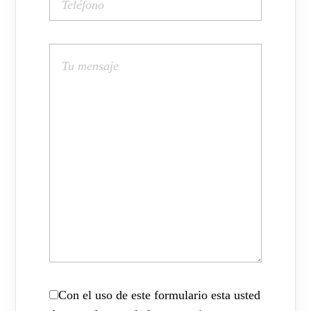
Con el uso de este formulario esta usted