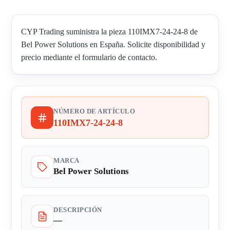
CYP Trading suministra la pieza 110IMX7-24-24-8 de
Bel Power Solutions en España. Solicite disponibilidad y
precio mediante el formulario de contacto.
NÚMERO DE ARTÍCULO
110IMX7-24-24-8
MARCA
Bel Power Solutions
DESCRIPCIÓN
—