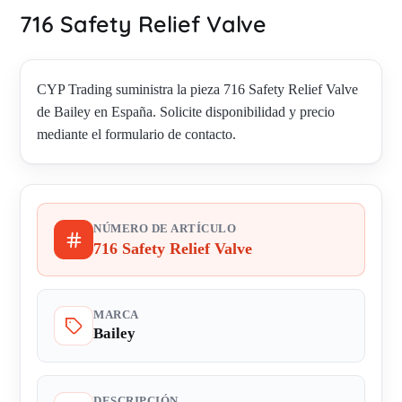
716 Safety Relief Valve
CYP Trading suministra la pieza 716 Safety Relief Valve
de Bailey en España. Solicite disponibilidad y precio
mediante el formulario de contacto.
NÚMERO DE ARTÍCULO
716 Safety Relief Valve
MARCA
Bailey
DESCRIPCIÓN