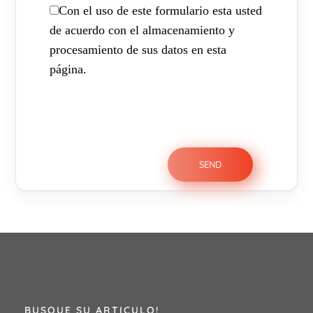
Con el uso de este formulario esta usted
de acuerdo con el almacenamiento y
procesamiento de sus datos en esta
página.
BUSQUE SU ARTICULO!