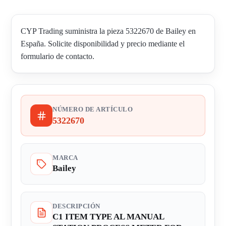
CYP Trading suministra la pieza 5322670 de Bailey en
España. Solicite disponibilidad y precio mediante el
formulario de contacto.
NÚMERO DE ARTÍCULO
5322670
MARCA
Bailey
DESCRIPCIÓN
C1 ITEM TYPE AL MANUAL