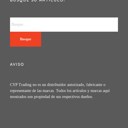
Busque
AVISO
CYP Trading no es un distribuidor autorizado, fabricante o
representante de las marcas. Todos los artículos y marcas aquí
mostrados son propiedad de sus respectivos dueños.