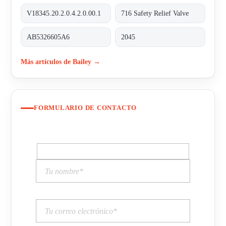
V18345.20.2.0.4.2.0.00.1
716 Safety Relief Valve
AB5326605A6
2045
Más artículos de Bailey →
FORMULARIO DE CONTACTO