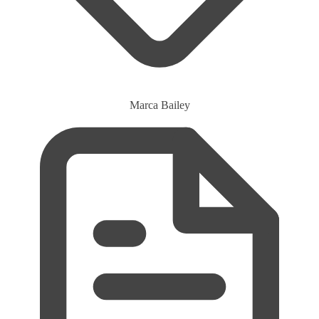
Marca
Bailey