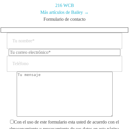
216 WCB
Más artículos de Bailey →
Formulario de contacto
Con el uso de este formulario esta usted de acuerdo con el
almacenamiento y procesamiento de sus datos en esta página.