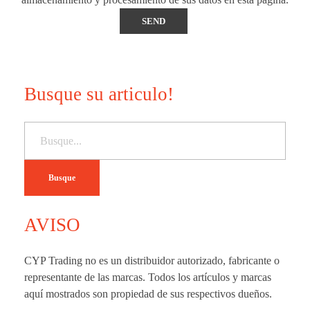
Busque su articulo!
Busque
AVISO
CYP Trading no es un distribuidor autorizado, fabricante o
representante de las marcas. Todos los artículos y marcas
aquí mostrados son propiedad de sus respectivos dueños.