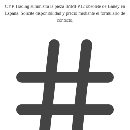
CYP Trading suministra la pieza IMMFP12 obsolete de Bailey en
España. Solicite disponibilidad y precio mediante el formulario de
contacto.