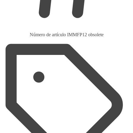
Número de artículo
IMMFP12 obsolete