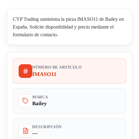
CYP Trading suministra la pieza IMASO11 de Bailey en
España. Solicite disponibilidad y precio mediante el
formulario de contacto.
NÚMERO DE ARTÍCULO
IMASO11
MARCA
Bailey
DESCRIPCIÓN
—