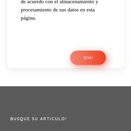
de acuerdo con el almacenamiento y
procesamiento de sus datos en esta
página.
BUSQUE SU ARTICULO!