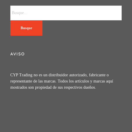
Busque
AVISO
CYP Trading no es un distribuidor autorizado, fabricante o
representante de las marcas. Todos los artículos y marcas aquí
mostrados son propiedad de sus respectivos dueños.