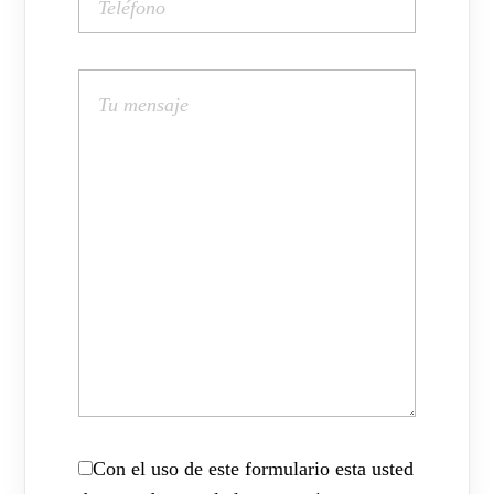
Con el uso de este formulario esta usted