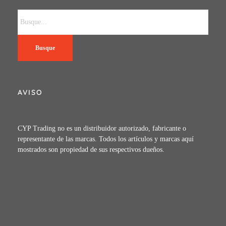
Busque
AVISO
CYP Trading no es un distribuidor autorizado, fabricante o
representante de las marcas. Todos los artículos y marcas aquí
mostrados son propiedad de sus respectivos dueños.