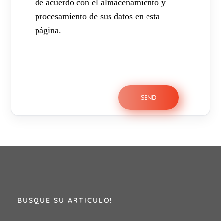
de acuerdo con el almacenamiento y
procesamiento de sus datos en esta
página.
BUSQUE SU ARTICULO!