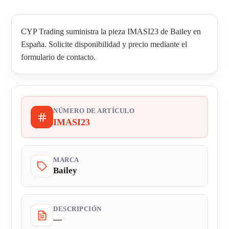
CYP Trading suministra la pieza IMASI23 de Bailey en
España. Solicite disponibilidad y precio mediante el
formulario de contacto.
NÚMERO DE ARTÍCULO
IMASI23
MARCA
Bailey
DESCRIPCIÓN
—