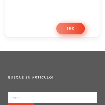
BUSQUE SU ARTICULO!