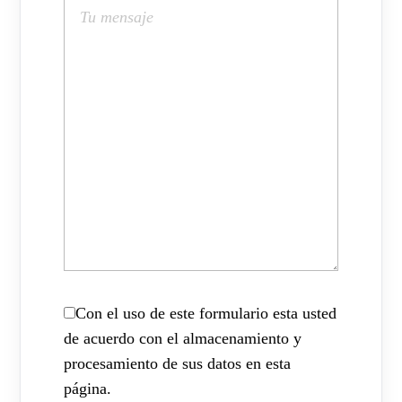
Con el uso de este formulario esta usted
de acuerdo con el almacenamiento y
procesamiento de sus datos en esta
página.