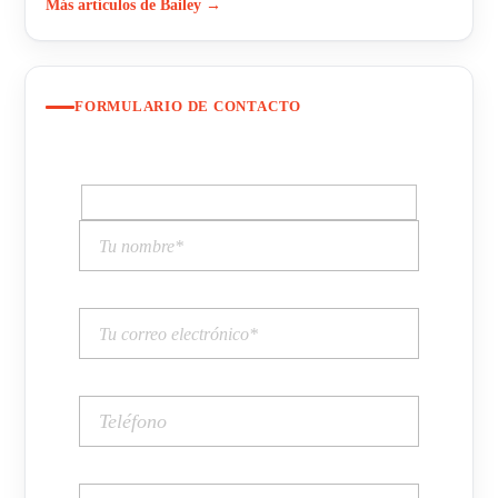
Más artículos de Bailey →
FORMULARIO DE CONTACTO