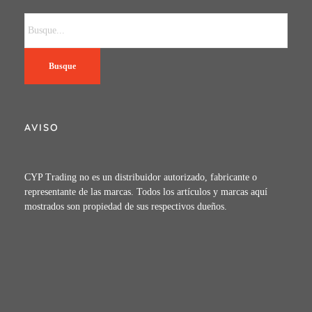
Busque
AVISO
CYP Trading no es un distribuidor autorizado, fabricante o
representante de las marcas. Todos los artículos y marcas aquí
mostrados son propiedad de sus respectivos dueños.