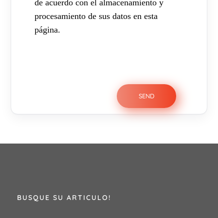
de acuerdo con el almacenamiento y
procesamiento de sus datos en esta
página.
BUSQUE SU ARTICULO!