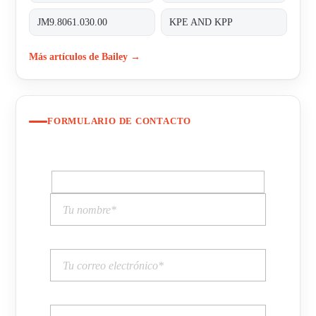
JM9.8061.030.00
KPE AND KPP
Más artículos de Bailey →
FORMULARIO DE CONTACTO