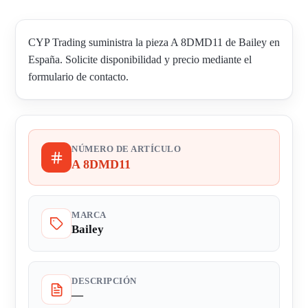
CYP Trading suministra la pieza A 8DMD11 de Bailey en
España. Solicite disponibilidad y precio mediante el
formulario de contacto.
NÚMERO DE ARTÍCULO
A 8DMD11
MARCA
Bailey
DESCRIPCIÓN
—