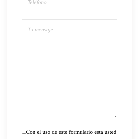
Con el uso de este formulario esta usted