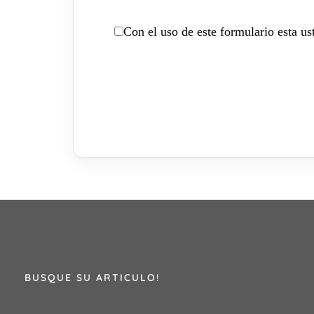
Con el uso de este formulario esta u
BUSQUE SU ARTICULO!