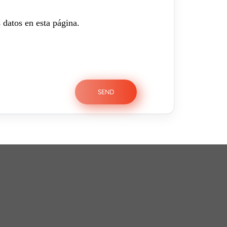
 datos en esta página.