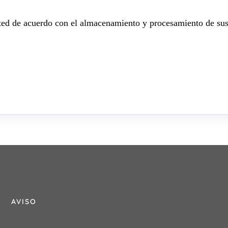
sted de acuerdo con el almacenamiento y procesamiento de sus
AVISO