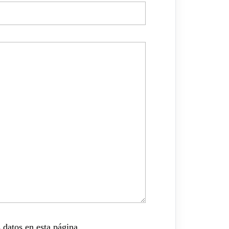
 datos en esta página.