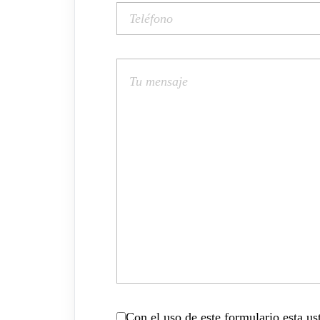
Con el uso de este formulario esta u