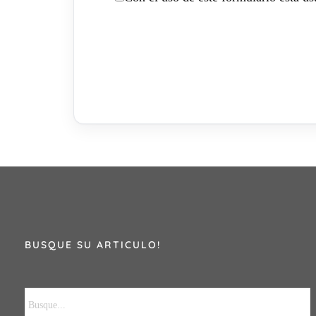
BUSQUE SU ARTICULO!