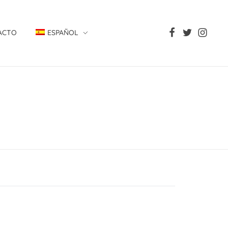
ACTO
ESPAÑOL