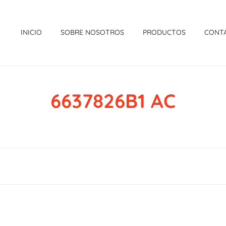
INICIO
SOBRE NOSOTROS
PRODUCTOS
CONT
6637826B1 AC