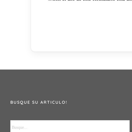
BUSQUE SU ARTICULO!