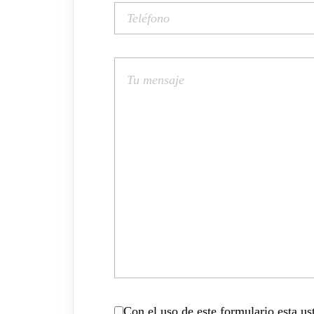
Con el uso de este formulario esta u