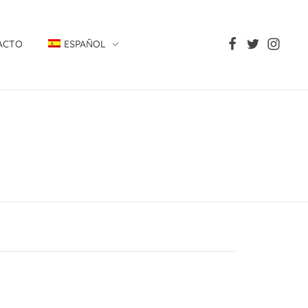
ACTO
ESPAÑOL