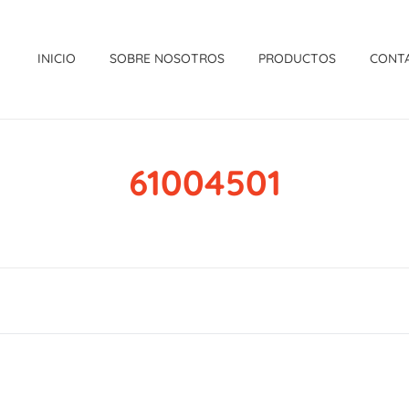
INICIO
SOBRE NOSOTROS
PRODUCTOS
CONT
61004501