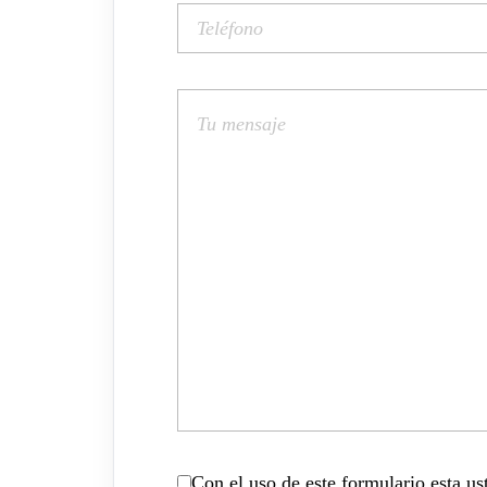
Con el uso de este formulario esta u