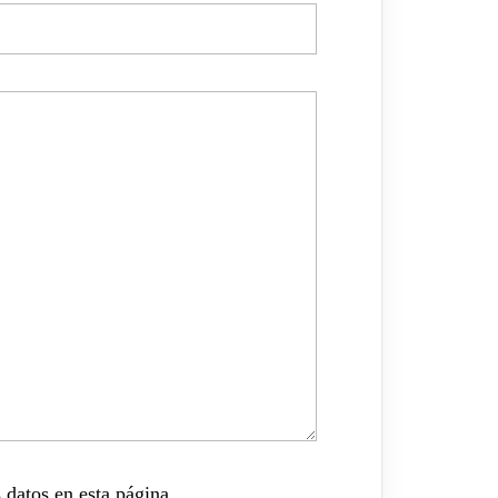
 datos en esta página.