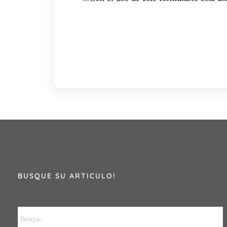
BUSQUE SU ARTICULO!