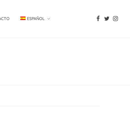
ACTO
ESPAÑOL