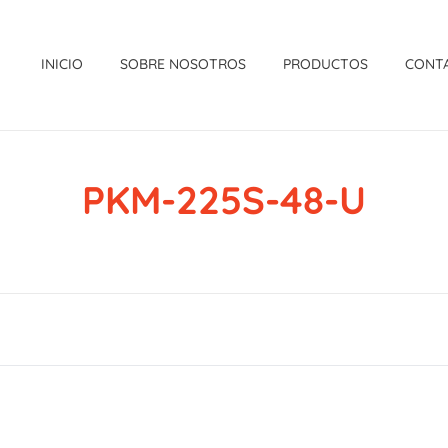
INICIO
SOBRE NOSOTROS
PRODUCTOS
CONT
PKM-225S-48-U