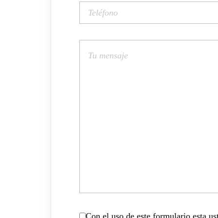
Con el uso de este formulario esta u