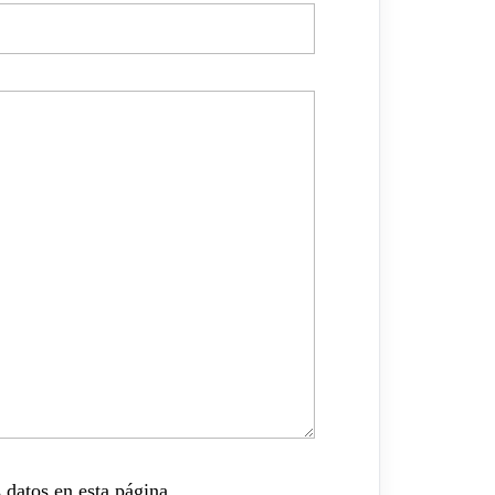
 datos en esta página.