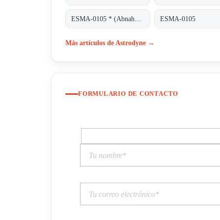
ESMA-0105 * (Abnahme von 100 Stück)
ESMA-0105
Más artículos de Astrodyne →
FORMULARIO DE CONTACTO