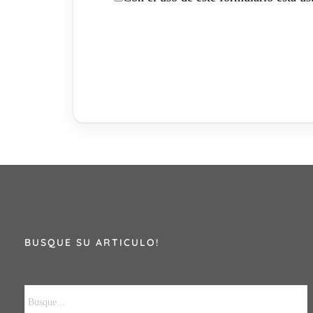
BUSQUE SU ARTICULO!