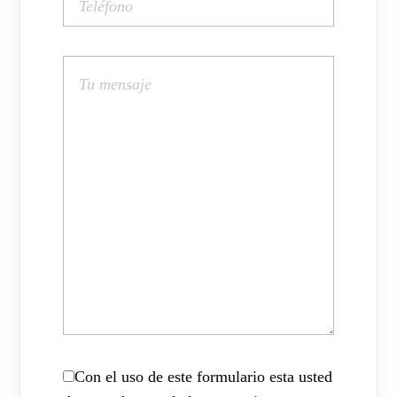
Con el uso de este formulario esta usted