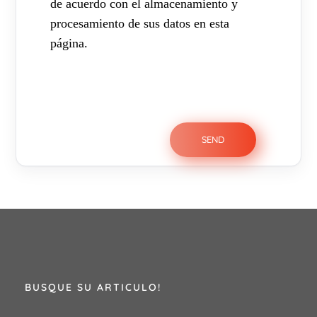
de acuerdo con el almacenamiento y
procesamiento de sus datos en esta
página.
BUSQUE SU ARTICULO!