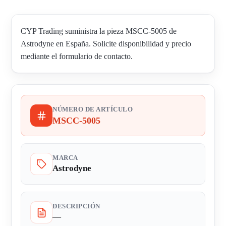
CYP Trading suministra la pieza MSCC-5005 de
Astrodyne en España. Solicite disponibilidad y precio
mediante el formulario de contacto.
NÚMERO DE ARTÍCULO
MSCC-5005
MARCA
Astrodyne
DESCRIPCIÓN
—