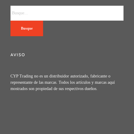
Busque
AVISO
CYP Trading no es un distribuidor autorizado, fabricante o
representante de las marcas. Todos los artículos y marcas aquí
mostrados son propiedad de sus respectivos dueños.