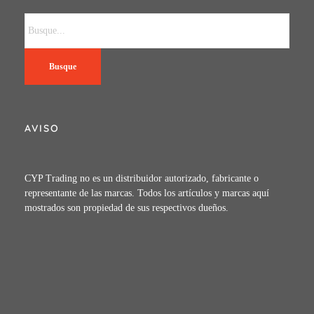
Busque
AVISO
CYP Trading no es un distribuidor autorizado, fabricante o
representante de las marcas. Todos los artículos y marcas aquí
mostrados son propiedad de sus respectivos dueños.