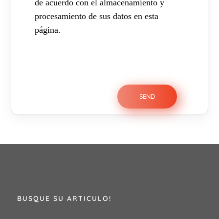
de acuerdo con el almacenamiento y
procesamiento de sus datos en esta
página.
BUSQUE SU ARTICULO!