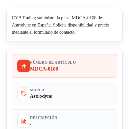
CYP Trading suministra la pieza MDCA-0108 de
Astrodyne en España. Solicite disponibilidad y precio
mediante el formulario de contacto.
NÚMERO DE ARTÍCULO
MDCA-0108
MARCA
Astrodyne
DESCRIPCIÓN
.