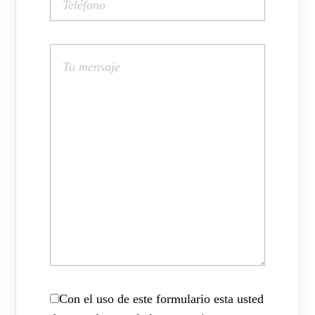
Con el uso de este formulario esta usted