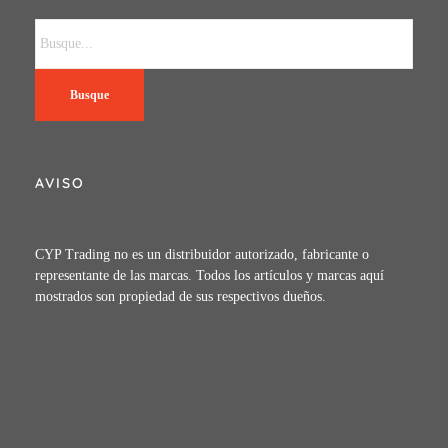
Busque
AVISO
CYP Trading no es un distribuidor autorizado, fabricante o
representante de las marcas. Todos los artículos y marcas aquí
mostrados son propiedad de sus respectivos dueños.