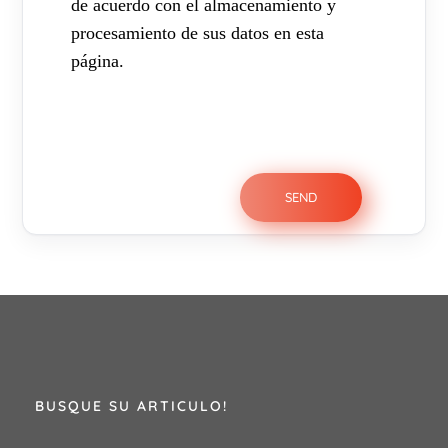
de acuerdo con el almacenamiento y
procesamiento de sus datos en esta
página.
BUSQUE SU ARTICULO!