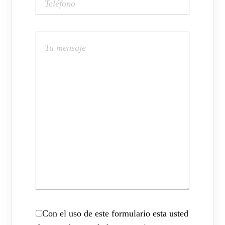
Con el uso de este formulario esta usted