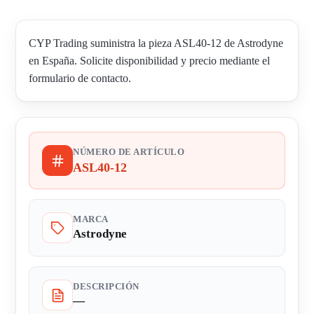
CYP Trading suministra la pieza ASL40-12 de Astrodyne
en España. Solicite disponibilidad y precio mediante el
formulario de contacto.
NÚMERO DE ARTÍCULO
ASL40-12
MARCA
Astrodyne
DESCRIPCIÓN
—