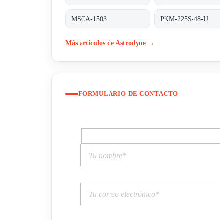
MSCA-1503
PKM-225S-48-U
Más artículos de Astrodyne →
FORMULARIO DE CONTACTO