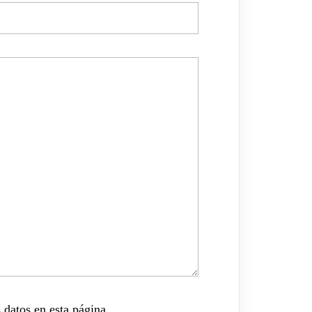
 datos en esta página.