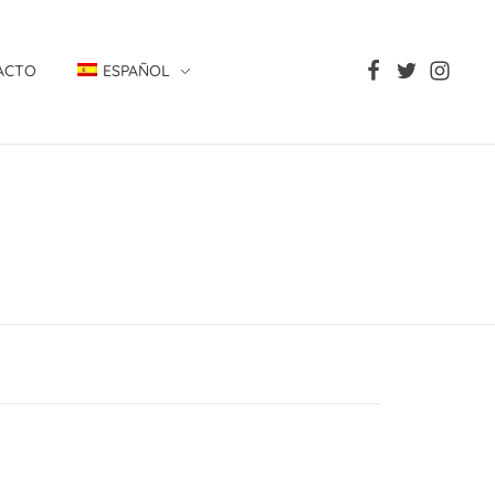
ACTO
ESPAÑOL