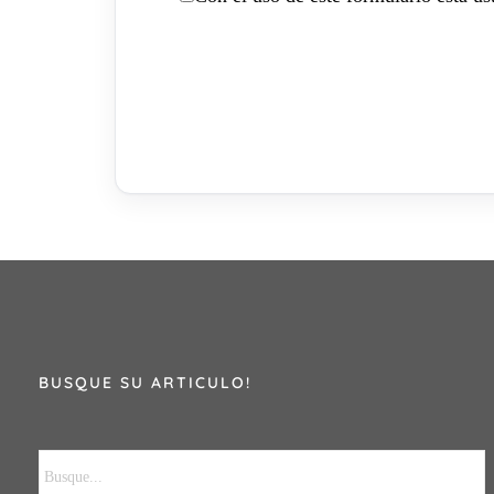
BUSQUE SU ARTICULO!