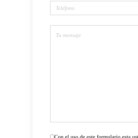
Con el uso de este formulario esta u