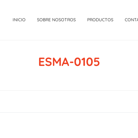
INICIO
SOBRE NOSOTROS
PRODUCTOS
CONT
ESMA-0105