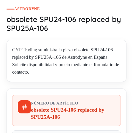
ASTRODYNE
obsolete SPU24-106 replaced by
SPU25A-106
CYP Trading suministra la pieza obsolete SPU24-106
replaced by SPU25A-106 de Astrodyne en España.
Solicite disponibilidad y precio mediante el formulario de
contacto.
NÚMERO DE ARTÍCULO
obsolete SPU24-106 replaced by
SPU25A-106