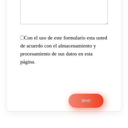
Con el uso de este formulario esta usted
de acuerdo con el almacenamiento y
procesamiento de sus datos en esta
página.