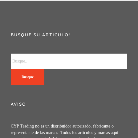
BUSQUE SU ARTICULO!
Busque
AVISO
CYP Trading no es un distribuidor autorizado, fabricante o
representante de las marcas. Todos los artículos y marcas aquí