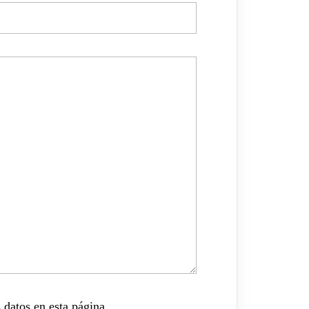
 datos en esta página.