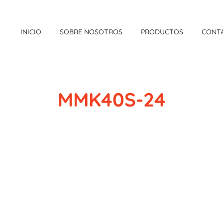
INICIO
SOBRE NOSOTROS
PRODUCTOS
CONT
MMK40S-24