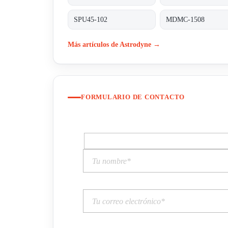
SPU45-102
MDMC-1508
Más artículos de Astrodyne →
FORMULARIO DE CONTACTO