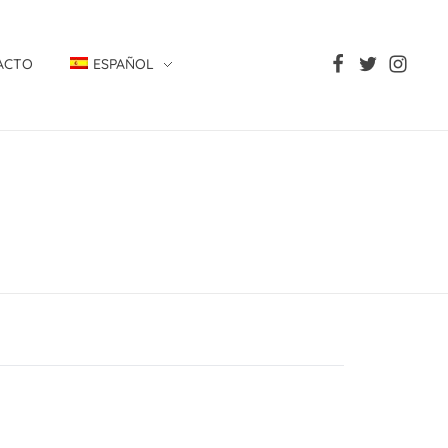
ACTO
ESPAÑOL