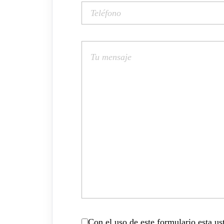
Con el uso de este formulario esta u