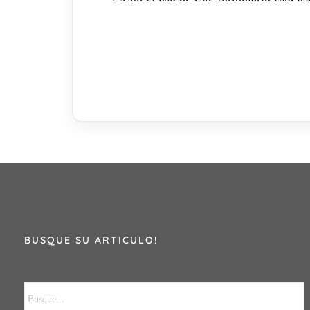
BUSQUE SU ARTICULO!