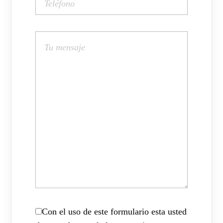
Con el uso de este formulario esta usted