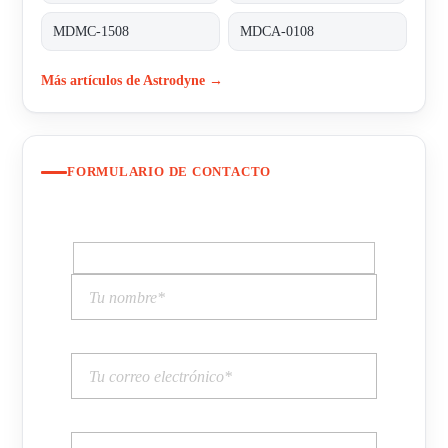
MDMC-1508
MDCA-0108
Más artículos de Astrodyne →
FORMULARIO DE CONTACTO