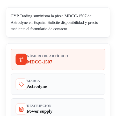
CYP Trading suministra la pieza MDCC-1507 de
Astrodyne en España. Solicite disponibilidad y precio
mediante el formulario de contacto.
NÚMERO DE ARTÍCULO
MDCC-1507
MARCA
Astrodyne
DESCRIPCIÓN
Power supply