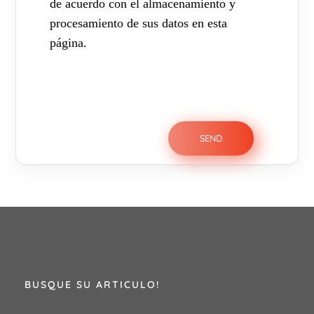
de acuerdo con el almacenamiento y
procesamiento de sus datos en esta
página.
BUSQUE SU ARTICULO!