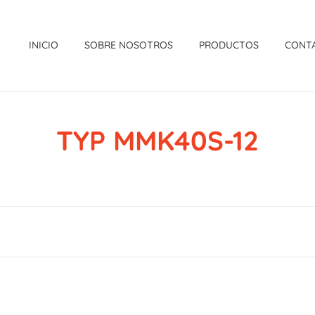
INICIO
SOBRE NOSOTROS
PRODUCTOS
CONT
TYP MMK40S-12