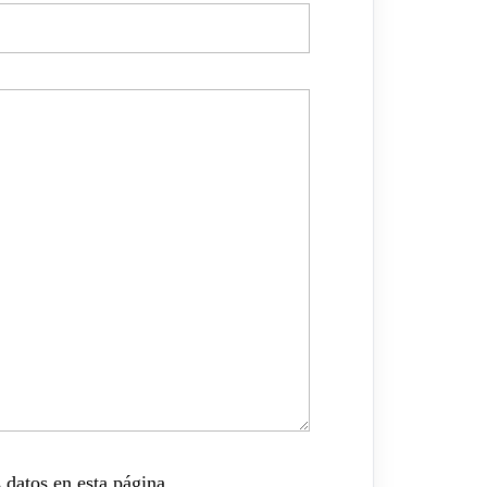
 datos en esta página.