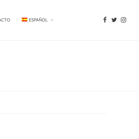
ACTO
ESPAÑOL