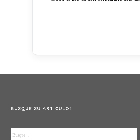
BUSQUE SU ARTICULO!