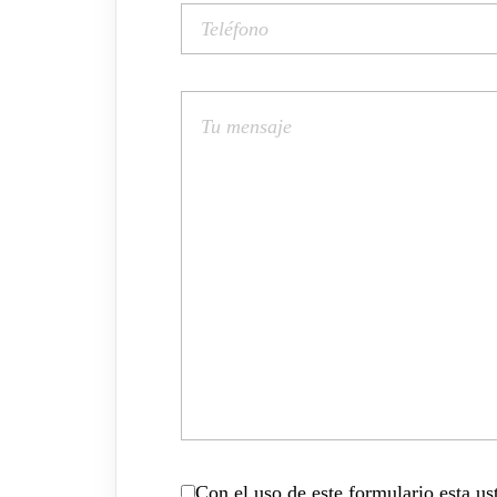
Con el uso de este formulario esta u