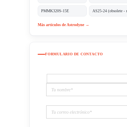
PMMK320S-15E
Más artículos de Astrodyne →
FORMULARIO DE CONTACTO