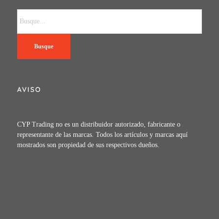
Busque
AVISO
CYP Trading no es un distribuidor autorizado, fabricante o
representante de las marcas. Todos los artículos y marcas aquí
mostrados son propiedad de sus respectivos dueños.