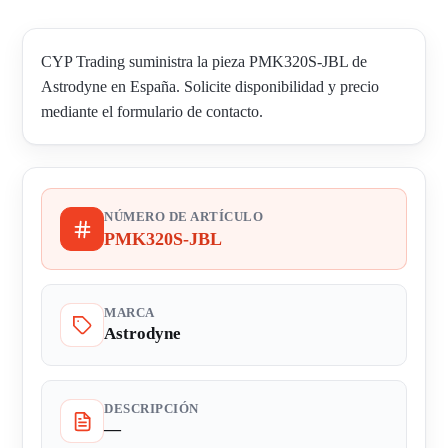
CYP Trading suministra la pieza PMK320S-JBL de
Astrodyne en España. Solicite disponibilidad y precio
mediante el formulario de contacto.
NÚMERO DE ARTÍCULO
PMK320S-JBL
MARCA
Astrodyne
DESCRIPCIÓN
—