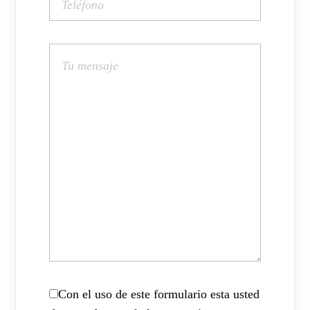
Con el uso de este formulario esta usted