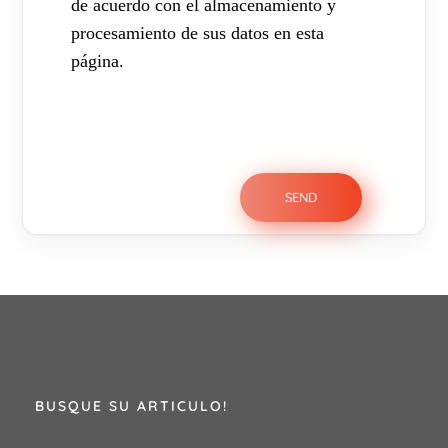
de acuerdo con el almacenamiento y
procesamiento de sus datos en esta
página.
BUSQUE SU ARTICULO!