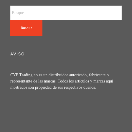
Busque
AVISO
CYP Trading no es un distribuidor autorizado, fabricante o
representante de las marcas. Todos los artículos y marcas aquí
mostrados son propiedad de sus respectivos dueños.