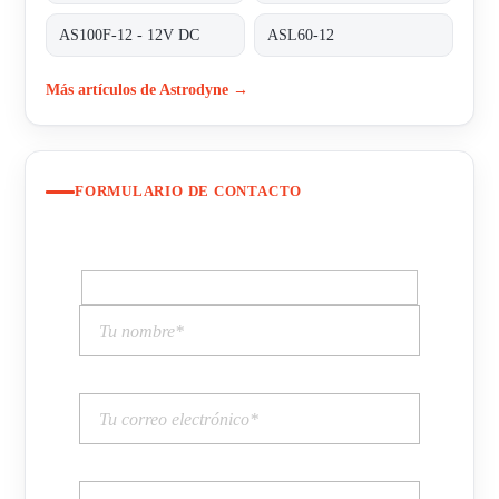
AS100F-12 - 12V DC
ASL60-12
Más artículos de Astrodyne →
FORMULARIO DE CONTACTO