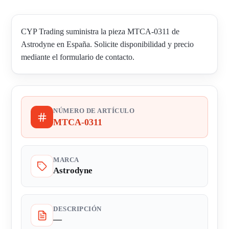
CYP Trading suministra la pieza MTCA-0311 de
Astrodyne en España. Solicite disponibilidad y precio
mediante el formulario de contacto.
NÚMERO DE ARTÍCULO
MTCA-0311
MARCA
Astrodyne
DESCRIPCIÓN
—