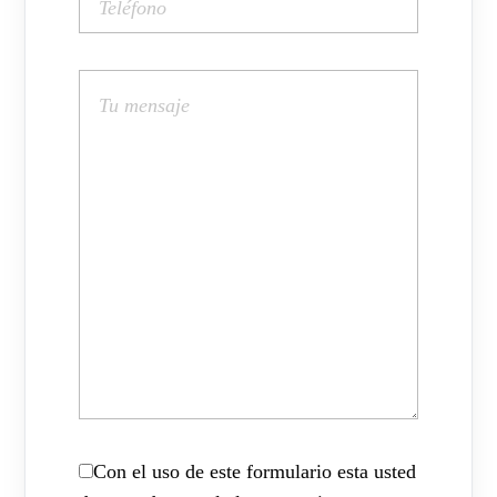
Con el uso de este formulario esta usted