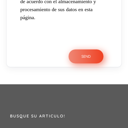
de acuerdo con el almacenamiento y
procesamiento de sus datos en esta
página.
BUSQUE SU ARTICULO!