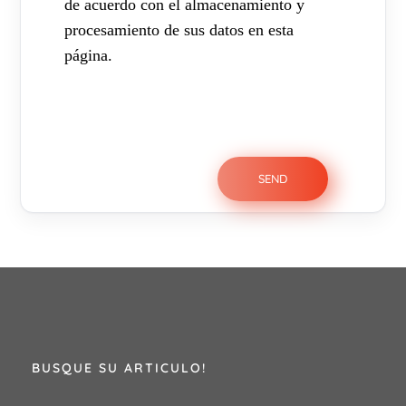
de acuerdo con el almacenamiento y
procesamiento de sus datos en esta
página.
BUSQUE SU ARTICULO!