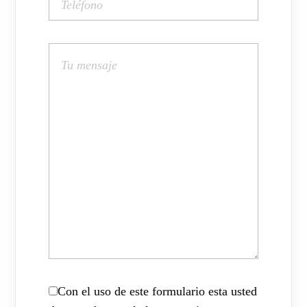
Con el uso de este formulario esta usted