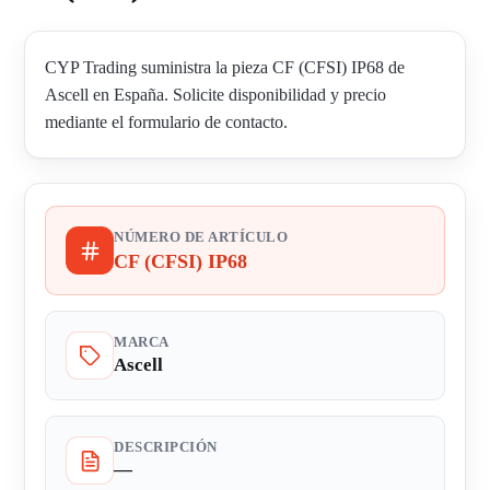
CYP Trading suministra la pieza CF (CFSI) IP68 de
Ascell en España. Solicite disponibilidad y precio
mediante el formulario de contacto.
NÚMERO DE ARTÍCULO
CF (CFSI) IP68
MARCA
Ascell
DESCRIPCIÓN
—