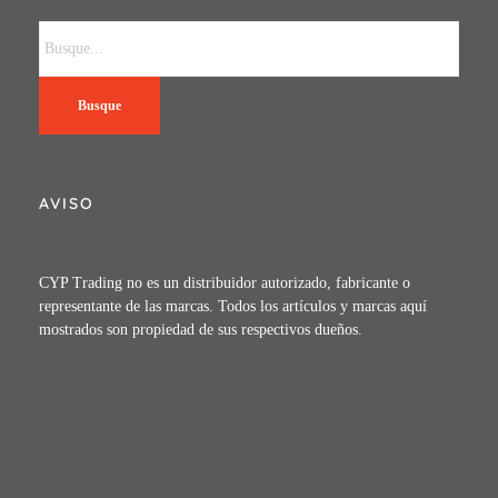
Busque
AVISO
CYP Trading no es un distribuidor autorizado, fabricante o
representante de las marcas. Todos los artículos y marcas aquí
mostrados son propiedad de sus respectivos dueños.