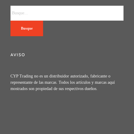
Busque
AVISO
CYP Trading no es un distribuidor autorizado, fabricante o
representante de las marcas. Todos los artículos y marcas aquí
mostrados son propiedad de sus respectivos dueños.