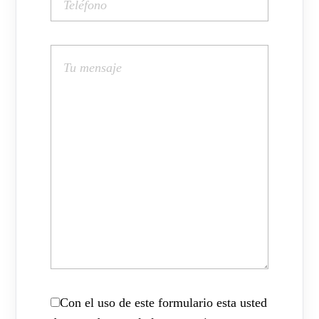
Con el uso de este formulario esta usted