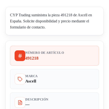
CYP Trading suministra la pieza 491218 de Ascell en
España. Solicite disponibilidad y precio mediante el
formulario de contacto.
NÚMERO DE ARTÍCULO
491218
MARCA
Ascell
DESCRIPCIÓN
—