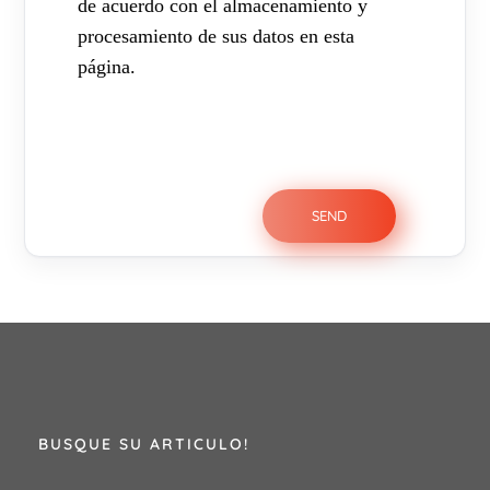
de acuerdo con el almacenamiento y
procesamiento de sus datos en esta
página.
BUSQUE SU ARTICULO!