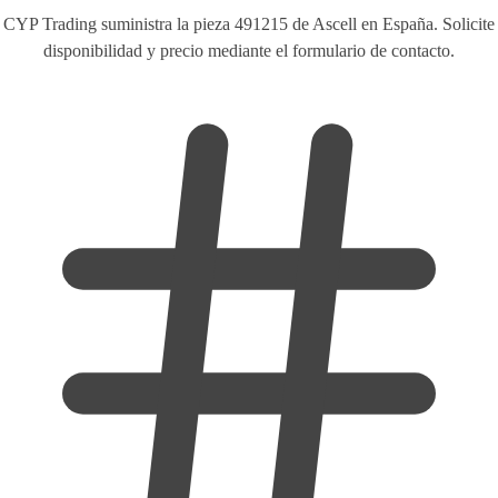
CYP Trading suministra la pieza 491215 de Ascell en España. Solicite
disponibilidad y precio mediante el formulario de contacto.