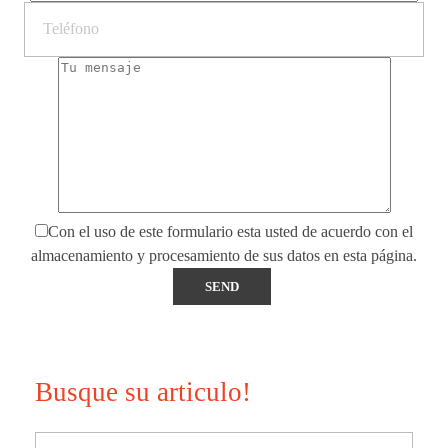
Con el uso de este formulario esta usted de acuerdo con el
almacenamiento y procesamiento de sus datos en esta página.
Busque su articulo!