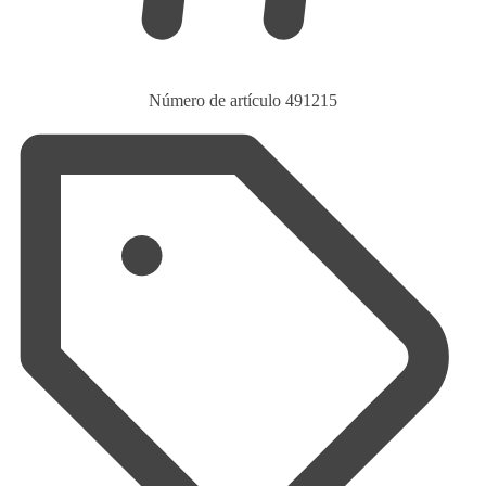
Número de artículo
491215