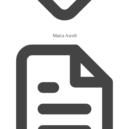
Marca
Ascell