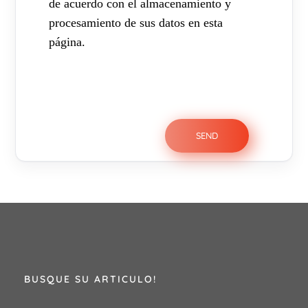
de acuerdo con el almacenamiento y
procesamiento de sus datos en esta
página.
BUSQUE SU ARTICULO!