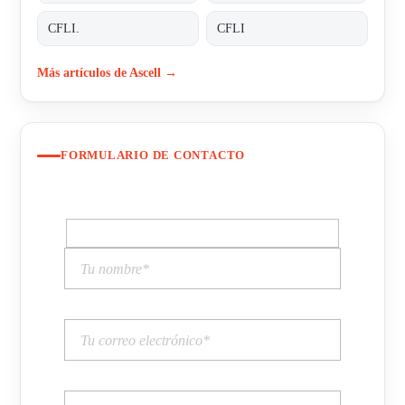
CFLI.
CFLI
Más artículos de Ascell →
FORMULARIO DE CONTACTO