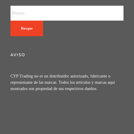
Busque
AVISO
CYP Trading no es un distribuidor autorizado, fabricante o
representante de las marcas. Todos los artículos y marcas aquí
mostrados son propiedad de sus respectivos dueños.