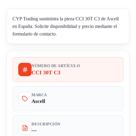
CYP Trading suministra la pieza CCI 30T C3 de Ascell
en España. Solicite disponibilidad y precio mediante el
formulario de contacto.
NÚMERO DE ARTÍCULO
CCI 30T C3
MARCA
Ascell
DESCRIPCIÓN
—