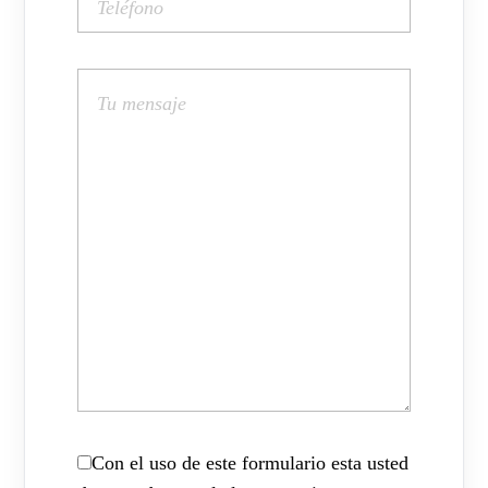
Con el uso de este formulario esta usted