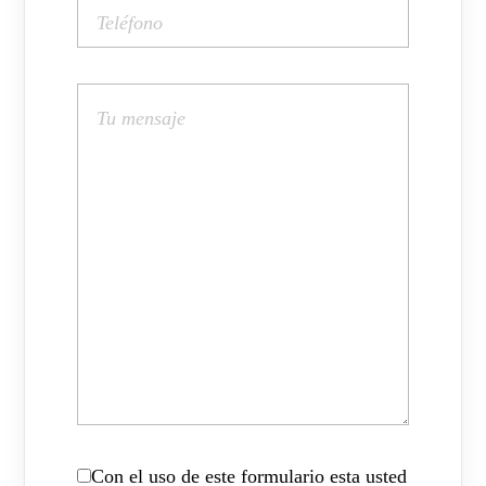
Con el uso de este formulario esta usted