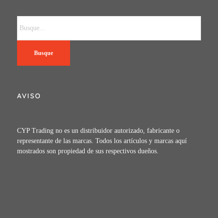
Busque
AVISO
CYP Trading no es un distribuidor autorizado, fabricante o
representante de las marcas. Todos los artículos y marcas aquí
mostrados son propiedad de sus respectivos dueños.