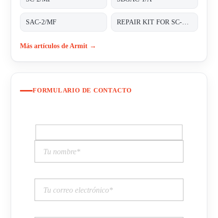
SAC-2/MF
REPAIR KIT FOR SC-2/MF
Más artículos de Armit →
FORMULARIO DE CONTACTO