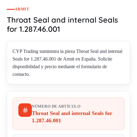
ARMIT
Throat Seal and internal Seals
for 1.287.46.001
CYP Trading suministra la pieza Throat Seal and internal
Seals for 1.287.46.001 de Armit en España. Solicite
disponibilidad y precio mediante el formulario de
contacto.
NÚMERO DE ARTÍCULO
Throat Seal and internal Seals for
1.287.46.001