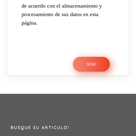
de acuerdo con el almacenamiento y
procesamiento de sus datos en esta
página.
BUSQUE SU ARTICULO!