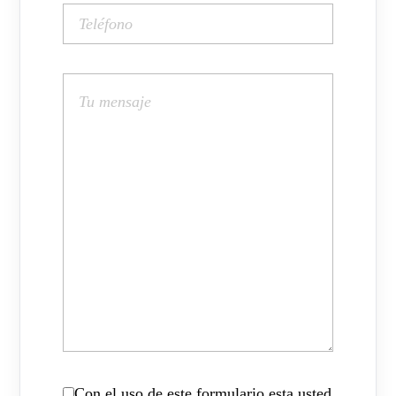
Con el uso de este formulario esta usted