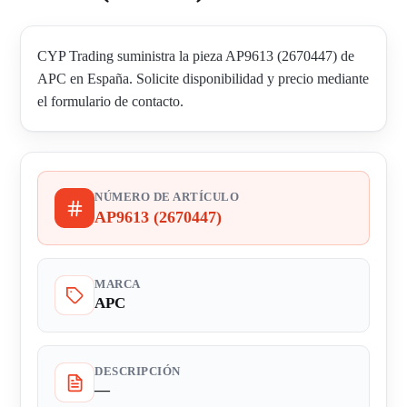
CYP Trading suministra la pieza AP9613 (2670447) de
APC en España. Solicite disponibilidad y precio mediante
el formulario de contacto.
NÚMERO DE ARTÍCULO
AP9613 (2670447)
MARCA
APC
DESCRIPCIÓN
—