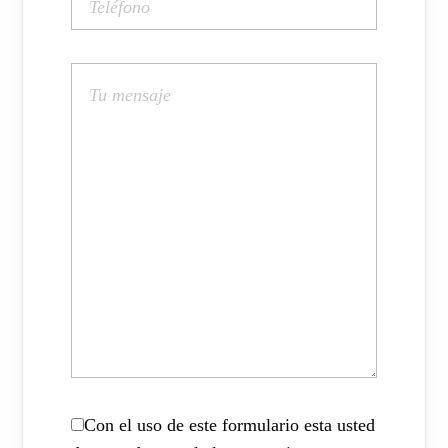
Con el uso de este formulario esta usted