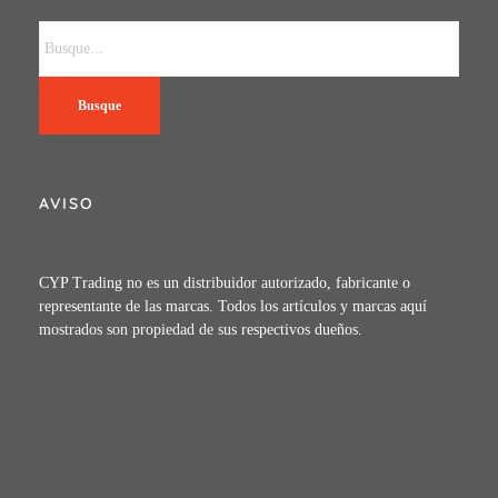
Busque
AVISO
CYP Trading no es un distribuidor autorizado, fabricante o
representante de las marcas. Todos los artículos y marcas aquí
mostrados son propiedad de sus respectivos dueños.