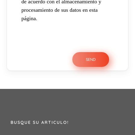
de acuerdo con el almacenamiento y
procesamiento de sus datos en esta
página.
BUSQUE SU ARTICULO!