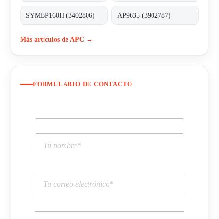
SYMBP160H (3402806)
AP9635 (3902787)
Más artículos de APC →
FORMULARIO DE CONTACTO