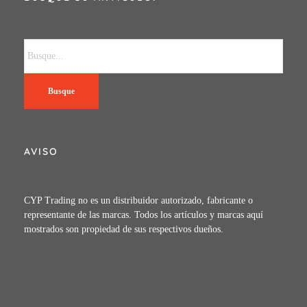
Busque
AVISO
CYP Trading no es un distribuidor autorizado, fabricante o
representante de las marcas. Todos los artículos y marcas aquí
mostrados son propiedad de sus respectivos dueños.