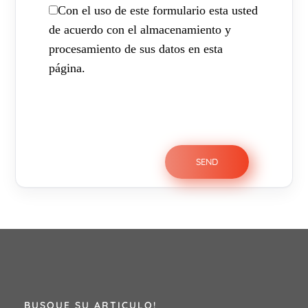
Con el uso de este formulario esta usted
de acuerdo con el almacenamiento y
procesamiento de sus datos en esta
página.
BUSQUE SU ARTICULO!