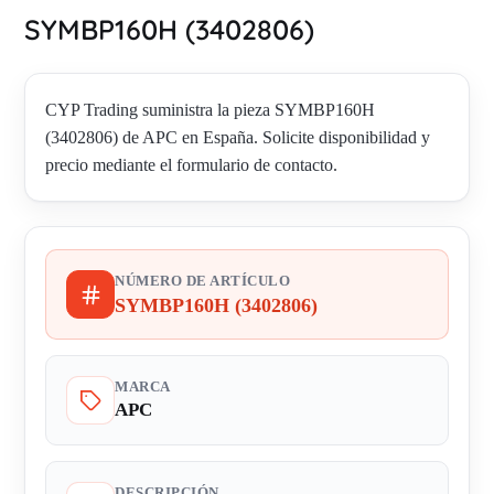
SYMBP160H (3402806)
CYP Trading suministra la pieza SYMBP160H
(3402806) de APC en España. Solicite disponibilidad y
precio mediante el formulario de contacto.
NÚMERO DE ARTÍCULO
SYMBP160H (3402806)
MARCA
APC
DESCRIPCIÓN