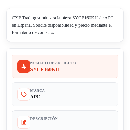
CYP Trading suministra la pieza SYCF160KH de APC
en España. Solicite disponibilidad y precio mediante el
formulario de contacto.
NÚMERO DE ARTÍCULO
SYCF160KH
MARCA
APC
DESCRIPCIÓN
—