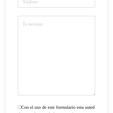
Con el uso de este formulario esta usted