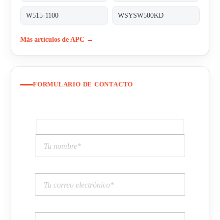
W515-1100
WSYSW500KD
Más artículos de APC →
FORMULARIO DE CONTACTO