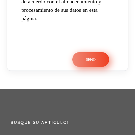
de acuerdo con el almacenamiento y
procesamiento de sus datos en esta
página.
BUSQUE SU ARTICULO!