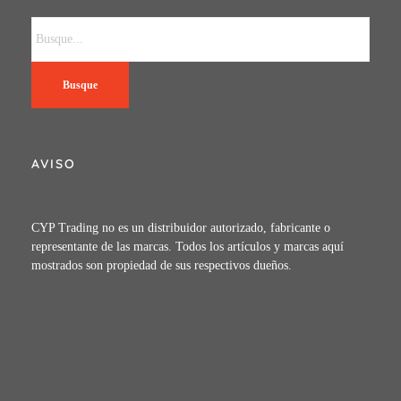
Busque
AVISO
CYP Trading no es un distribuidor autorizado, fabricante o
representante de las marcas. Todos los artículos y marcas aquí
mostrados son propiedad de sus respectivos dueños.