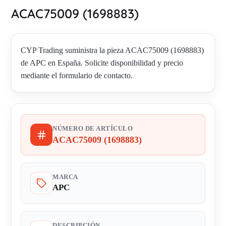
ACAC75009 (1698883)
CYP Trading suministra la pieza ACAC75009 (1698883)
de APC en España. Solicite disponibilidad y precio
mediante el formulario de contacto.
NÚMERO DE ARTÍCULO
ACAC75009 (1698883)
MARCA
APC
DESCRIPCIÓN