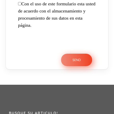
Con el uso de este formulario esta usted
de acuerdo con el almacenamiento y
procesamiento de sus datos en esta
página.
BUSQUE SU ARTICULO!