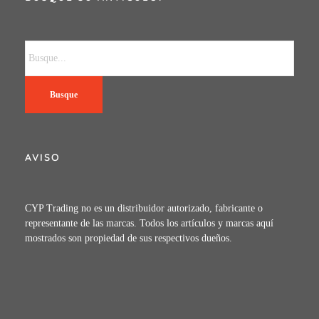
Busque
AVISO
CYP Trading no es un distribuidor autorizado, fabricante o
representante de las marcas. Todos los artículos y marcas aquí
mostrados son propiedad de sus respectivos dueños.