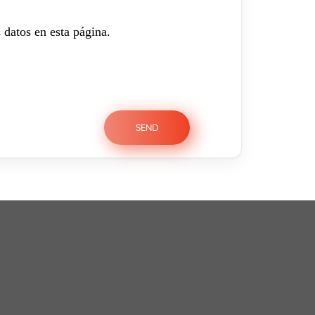
 datos en esta página.