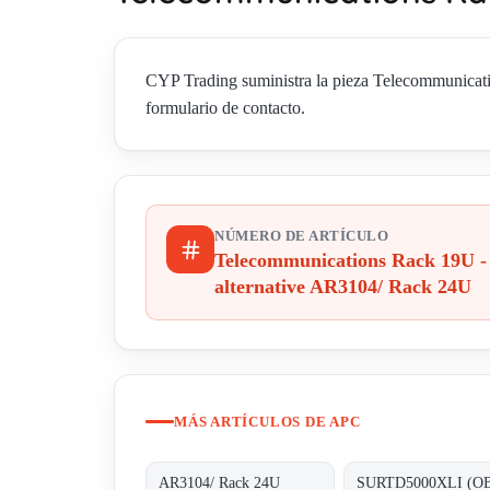
CYP Trading suministra la pieza Telecommunicati
formulario de contacto.
NÚMERO DE ARTÍCULO
Telecommunications Rack 19U -
alternative AR3104/ Rack 24U
MÁS ARTÍCULOS DE APC
AR3104/ Rack 24U