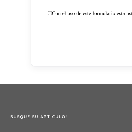
Con el uso de este formulario esta u
BUSQUE SU ARTICULO!