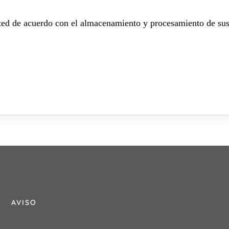
sted de acuerdo con el almacenamiento y procesamiento de sus
AVISO