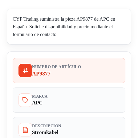
CYP Trading suministra la pieza AP9877 de APC en
España. Solicite disponibilidad y precio mediante el
formulario de contacto.
NÚMERO DE ARTÍCULO
AP9877
MARCA
APC
DESCRIPCIÓN
Stromkabel