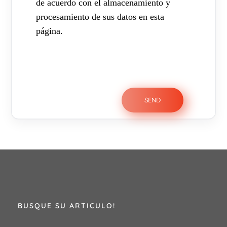
de acuerdo con el almacenamiento y
procesamiento de sus datos en esta
página.
BUSQUE SU ARTICULO!