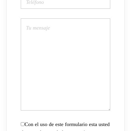
Con el uso de este formulario esta usted