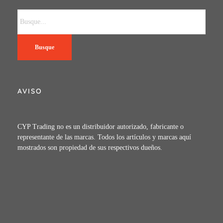
Busque
AVISO
CYP Trading no es un distribuidor autorizado, fabricante o
representante de las marcas. Todos los artículos y marcas aquí
mostrados son propiedad de sus respectivos dueños.