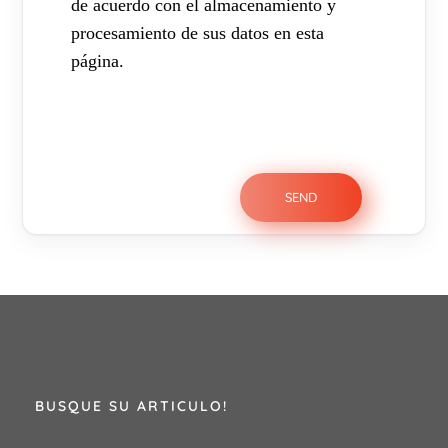
de acuerdo con el almacenamiento y
procesamiento de sus datos en esta
página.
BUSQUE SU ARTICULO!