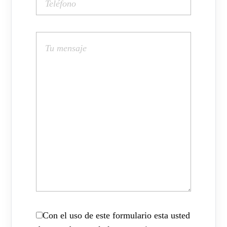
Con el uso de este formulario esta usted