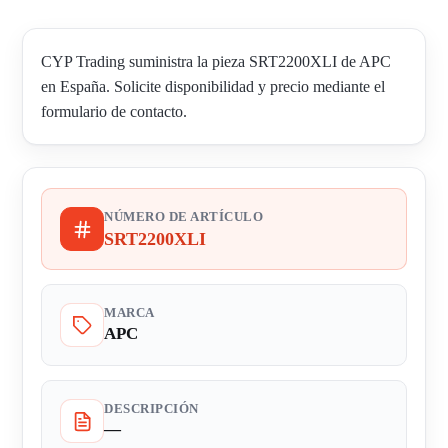
CYP Trading suministra la pieza SRT2200XLI de APC
en España. Solicite disponibilidad y precio mediante el
formulario de contacto.
NÚMERO DE ARTÍCULO
SRT2200XLI
MARCA
APC
DESCRIPCIÓN
—