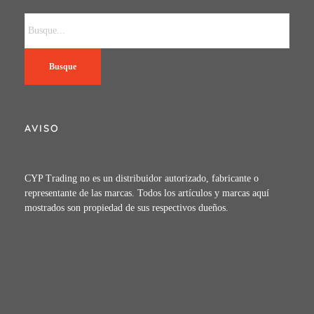
Busque
AVISO
CYP Trading no es un distribuidor autorizado, fabricante o
representante de las marcas. Todos los artículos y marcas aquí
mostrados son propiedad de sus respectivos dueños.