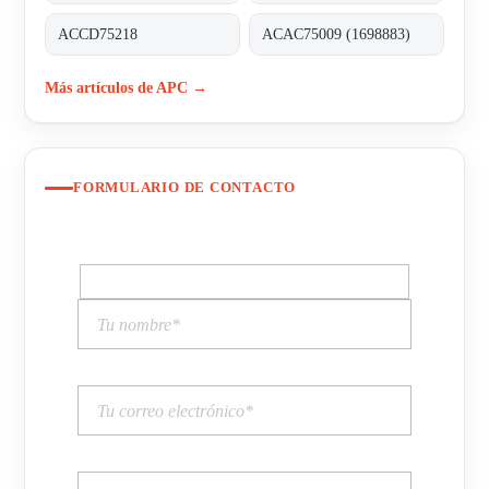
ACCD75218
ACAC75009 (1698883)
Más artículos de APC →
FORMULARIO DE CONTACTO