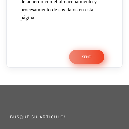
de acuerdo con el almacenamiento y
procesamiento de sus datos en esta
página.
BUSQUE SU ARTICULO!