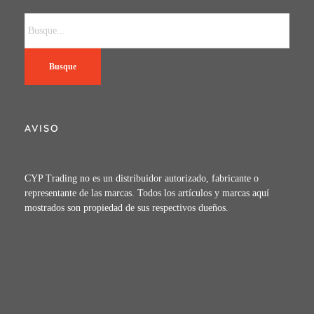
Busque
AVISO
CYP Trading no es un distribuidor autorizado, fabricante o
representante de las marcas. Todos los artículos y marcas aquí
mostrados son propiedad de sus respectivos dueños.