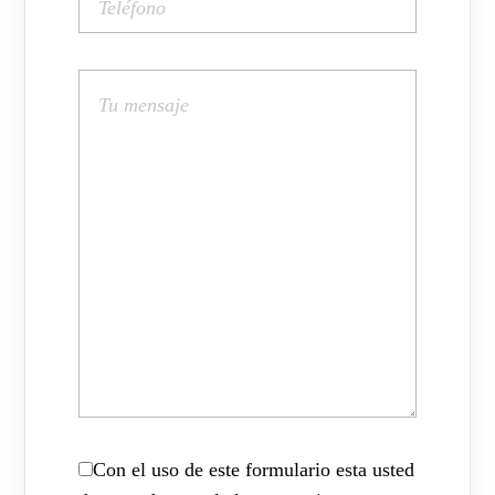
Con el uso de este formulario esta usted