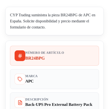
CYP Trading suministra la pieza BR24BPG de APC en
España. Solicite disponibilidad y precio mediante el
formulario de contacto.
NÚMERO DE ARTÍCULO
BR24BPG
MARCA
APC
DESCRIPCIÓN
Back-UPS Pro External Battery Pack