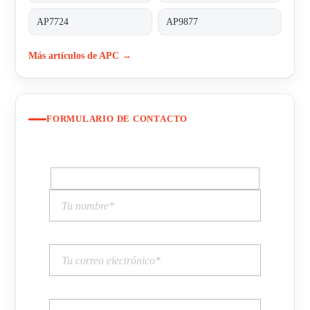
AP7724
AP9877
Más artículos de APC →
FORMULARIO DE CONTACTO