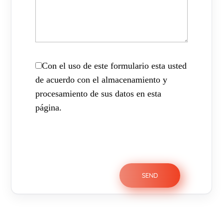
Con el uso de este formulario esta usted
de acuerdo con el almacenamiento y
procesamiento de sus datos en esta
página.