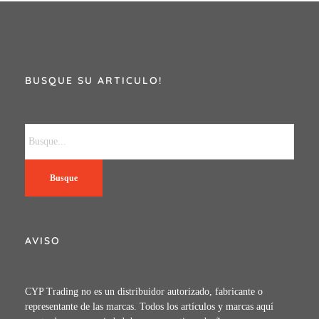
BUSQUE SU ARTICULO!
Busque
AVISO
CYP Trading no es un distribuidor autorizado, fabricante o
representante de las marcas. Todos los artículos y marcas aquí