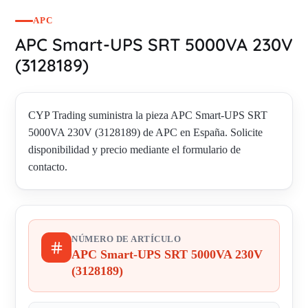
APC
APC Smart-UPS SRT 5000VA 230V
(3128189)
CYP Trading suministra la pieza APC Smart-UPS SRT
5000VA 230V (3128189) de APC en España. Solicite
disponibilidad y precio mediante el formulario de
contacto.
NÚMERO DE ARTÍCULO
APC Smart-UPS SRT 5000VA 230V
(3128189)