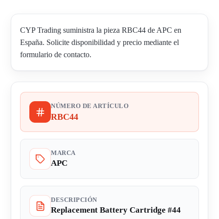
CYP Trading suministra la pieza RBC44 de APC en
España. Solicite disponibilidad y precio mediante el
formulario de contacto.
NÚMERO DE ARTÍCULO
RBC44
MARCA
APC
DESCRIPCIÓN
Replacement Battery Cartridge #44