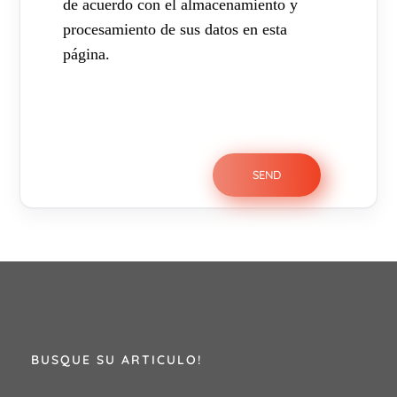
de acuerdo con el almacenamiento y
procesamiento de sus datos en esta
página.
BUSQUE SU ARTICULO!