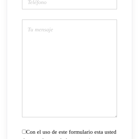
Con el uso de este formulario esta usted