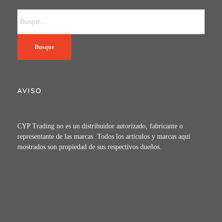
Busque
AVISO
CYP Trading no es un distribuidor autorizado, fabricante o
representante de las marcas. Todos los artículos y marcas aquí
mostrados son propiedad de sus respectivos dueños.