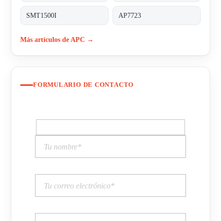
SMT1500I
AP7723
Más artículos de APC →
FORMULARIO DE CONTACTO